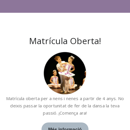
Matrícula Oberta!
Matrícula oberta per a nens i nenes a partir de 4 anys. No
deixis passar la oportunitat de fer de la dansa la teva
passió. ¡Comença ara!
Més informació