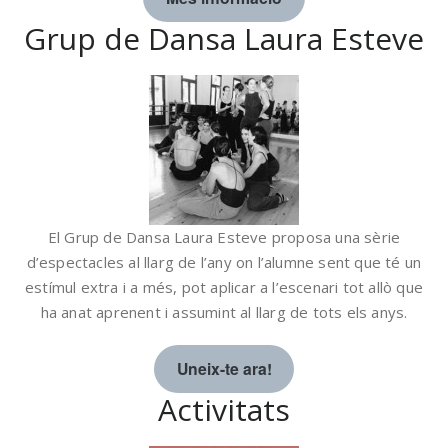
Grup de Dansa Laura Esteve
El Grup de Dansa Laura Esteve proposa una sèrie
d’espectacles al llarg de l’any on l’alumne sent que té un
estímul extra i a més, pot aplicar a l’escenari tot allò que
ha anat aprenent i assumint al llarg de tots els anys.
Uneix-te ara!
Activitats