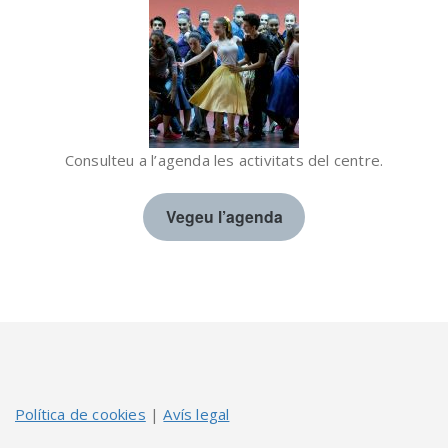
Consulteu a l’agenda les activitats del centre.
Vegeu l’agenda
Política de cookies
|
Avís legal