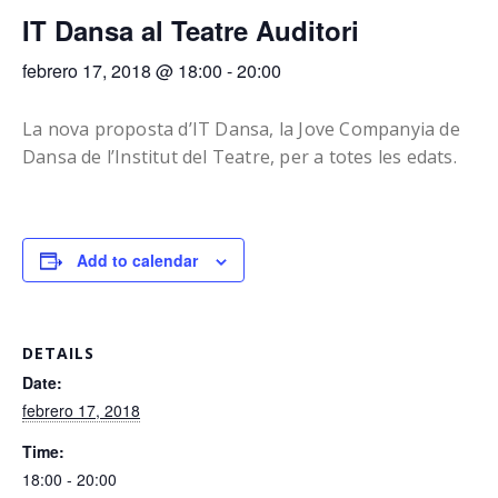
IT Dansa al Teatre Auditori
febrero 17, 2018 @ 18:00
-
20:00
La nova proposta d’IT Dansa, la Jove Companyia de
Dansa de l’Institut del Teatre, per a totes les edats.
Add to calendar
DETAILS
Date:
febrero 17, 2018
Time:
18:00 - 20:00