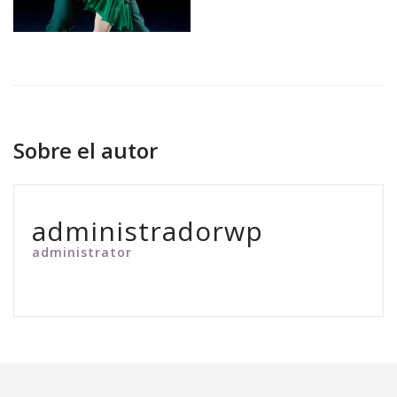
Sobre el autor
administradorwp
administrator