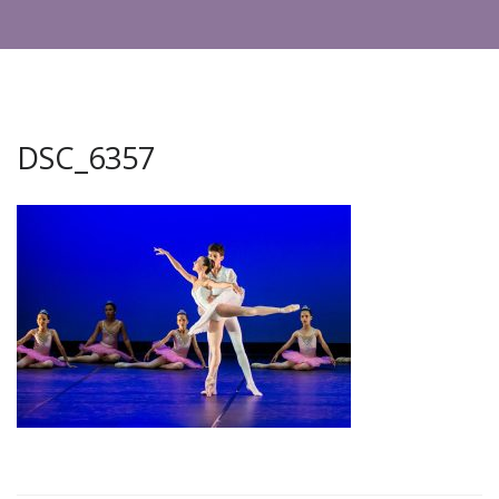
DSC_6357