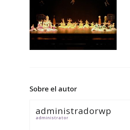
Sobre el autor
administradorwp
administrator